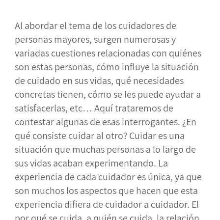
Al abordar el tema de los cuidadores de
personas mayores, surgen numerosas y
variadas cuestiones relacionadas con quiénes
son estas personas, cómo influye la situación
de cuidado en sus vidas, qué necesidades
concretas tienen, cómo se les puede ayudar a
satisfacerlas, etc… Aquí trataremos de
contestar algunas de esas interrogantes. ¿En
qué consiste cuidar al otro? Cuidar es una
situación que muchas personas a lo largo de
sus vidas acaban experimentando. La
experiencia de cada cuidador es única, ya que
son muchos los aspectos que hacen que esta
experiencia difiera de cuidador a cuidador. El
por qué se cuida, a quién se cuida, la relación