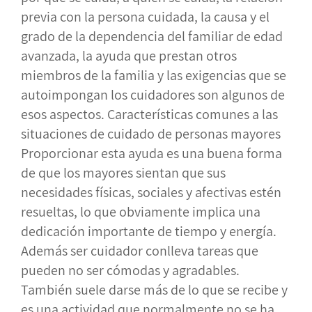
previa con la persona cuidada, la causa y el
grado de la dependencia del familiar de edad
avanzada, la ayuda que prestan otros
miembros de la familia y las exigencias que se
autoimpongan los cuidadores son algunos de
esos aspectos. Características comunes a las
situaciones de cuidado de personas mayores
Proporcionar esta ayuda es una buena forma
de que los mayores sientan que sus
necesidades físicas, sociales y afectivas estén
resueltas, lo que obviamente implica una
dedicación importante de tiempo y energía.
Además ser cuidador conlleva tareas que
pueden no ser cómodas y agradables.
También suele darse más de lo que se recibe y
es una actividad que normalmente no se ha