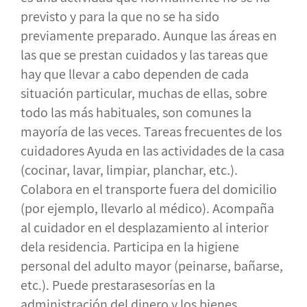
previsto y para la que no se ha sido
previamente preparado. Aunque las áreas en
las que se prestan cuidados y las tareas que
hay que llevar a cabo dependen de cada
situación particular, muchas de ellas, sobre
todo las más habituales, son comunes la
mayoría de las veces. Tareas frecuentes de los
cuidadores Ayuda en las actividades de la casa
(cocinar, lavar, limpiar, planchar, etc.).
Colabora en el transporte fuera del domicilio
(por ejemplo, llevarlo al médico). Acompaña
al cuidador en el desplazamiento al interior
dela residencia. Participa en la higiene
personal del adulto mayor (peinarse, bañarse,
etc.). Puede prestarasesorías en la
administración del dinero y los bienes.