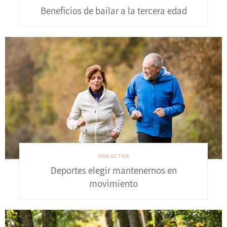
Beneficios de bailar a la tercera edad
VIDA ACTIVA
Deportes elegir mantenernos en
movimiento