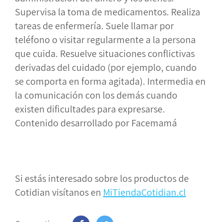
Supervisa la toma de medicamentos. Realiza
tareas de enfermería. Suele llamar por
teléfono o visitar regularmente a la persona
que cuida. Resuelve situaciones conflictivas
derivadas del cuidado (por ejemplo, cuando
se comporta en forma agitada). Intermedia en
la comunicación con los demás cuando
existen dificultades para expresarse.
Contenido desarrollado por Facemamá
Si estás interesado sobre los productos de
Cotidian visítanos en
MiTiendaCotidian.cl