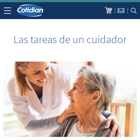
Las tareas de un cuidador