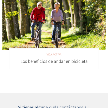
VIDA ACTIVA
Los beneficios de andar en bicicleta
Si tienes alguna duda contáctanos al: