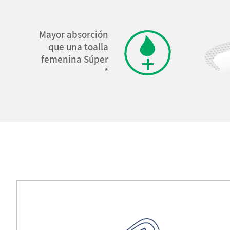
Mayor absorción
que una toalla
femenina Súper
*