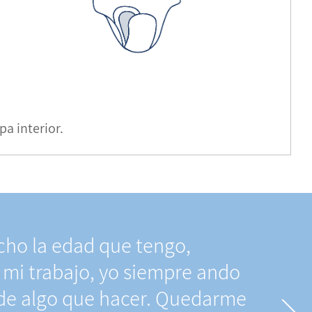
pa interior.
ho la edad que tengo,
 mi trabajo, yo siempre ando
de algo que hacer. Quedarme