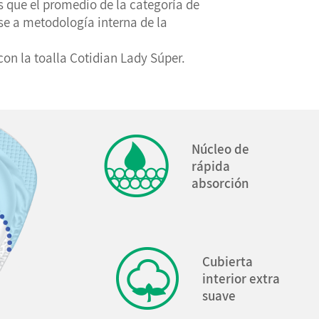
 que el promedio de la categoría de
se a metodología interna de la
n la toalla Cotidian Lady Súper.
Núcleo de
rápida
absorción
Cubierta
interior extra
suave