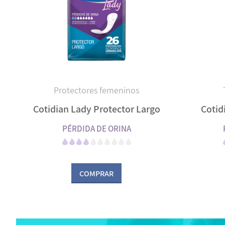
Protectores femeninos
Cotidian Lady Protector Largo
Cotid
PÉRDIDA DE ORINA
COMPRAR