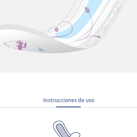
Instrucciones de uso