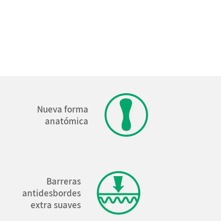
Nueva forma
anatómica
Barreras
antidesbordes
extra suaves