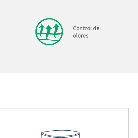
Control de
olores