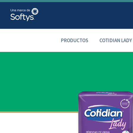
PRODUCTOS
COTIDIAN LADY