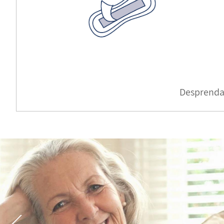
Desprenda e