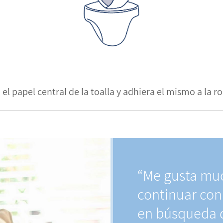
l papel central de la toalla y adhiera el mismo a la ro
“Me gusta muc
continuar con
en búsqueda 